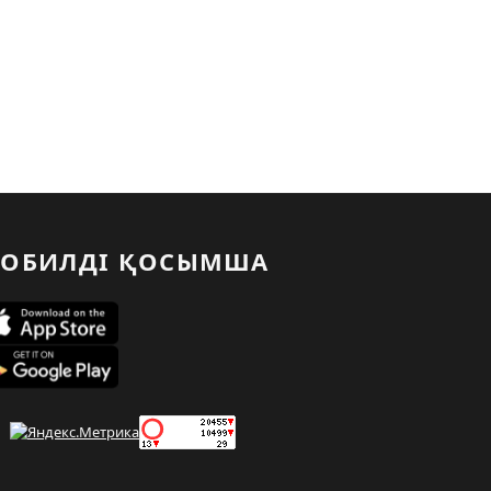
ОБИЛДІ ҚОСЫМША