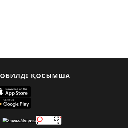
ОБИЛДІ ҚОСЫМША