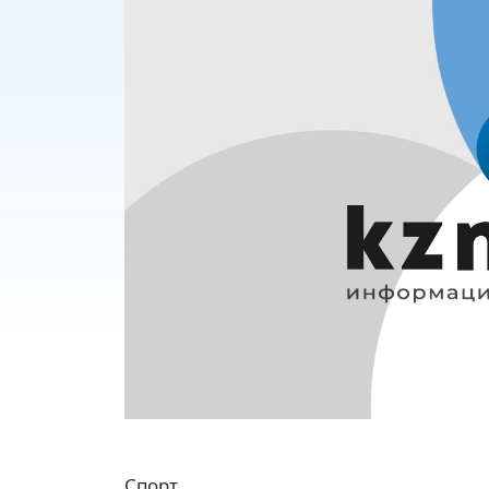
Спорт