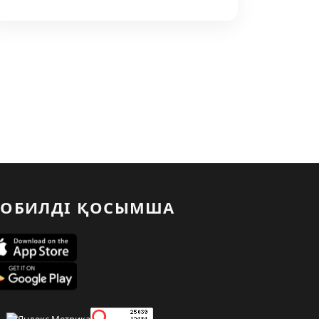
ОБИЛДІ ҚОСЫМША