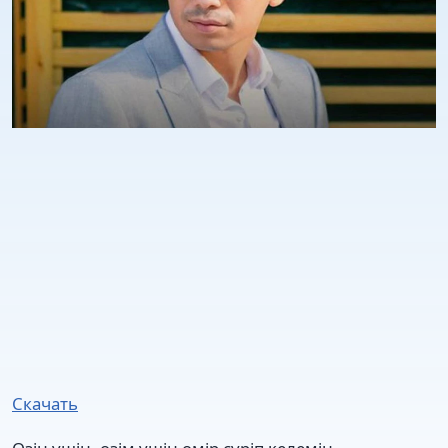
Скачать