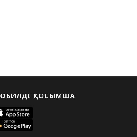
ОБИЛДІ ҚОСЫМША