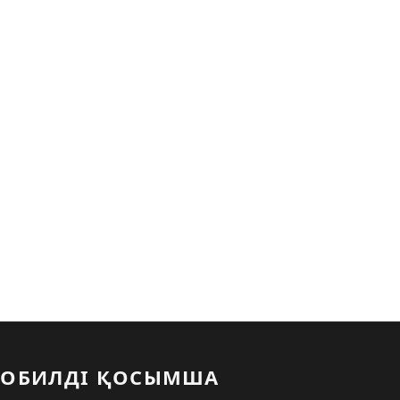
ОБИЛДІ ҚОСЫМША