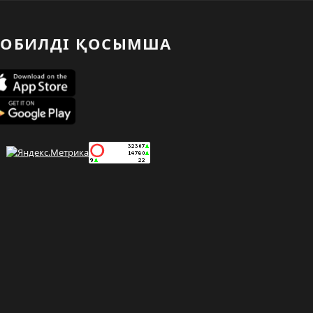
ОБИЛДІ ҚОСЫМША