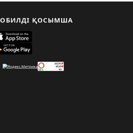
ОБИЛДІ ҚОСЫМША