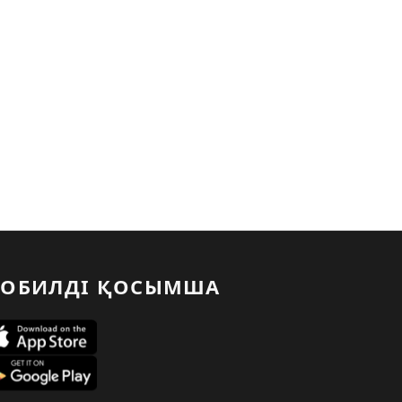
ОБИЛДІ ҚОСЫМША