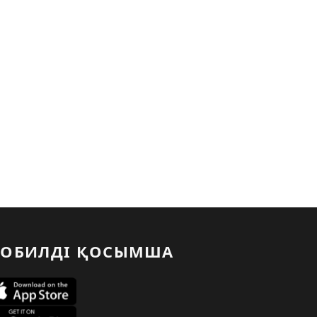
ОБИЛДІ ҚОСЫМША