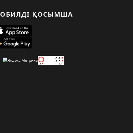
ОБИЛДІ ҚОСЫМША