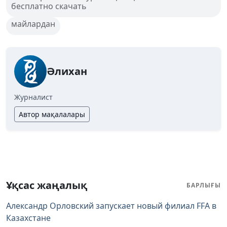
бесплатно скачать
майлардан
Әлихан
Журналист
Автор мақалалары
Ұқсас жаңалық
БАРЛЫҒЫ
Александр Орловский запускает новый филиал FFA в
Казахстане