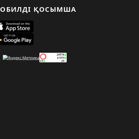
ОБИЛДІ ҚОСЫМША