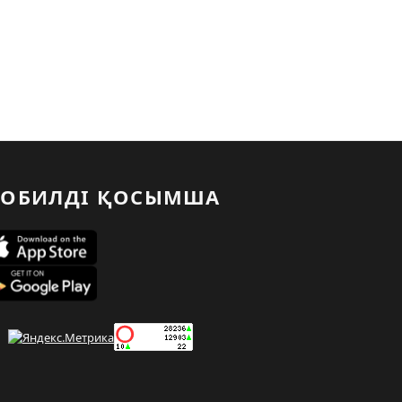
ОБИЛДІ ҚОСЫМША