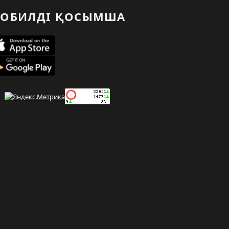
ОБИЛДІ ҚОСЫМША