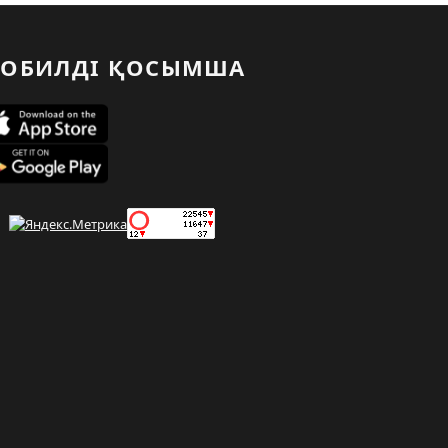
ОБИЛДІ ҚОСЫМША