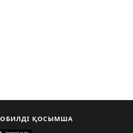
ОБИЛДІ ҚОСЫМША