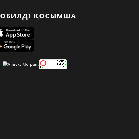
ОБИЛДІ ҚОСЫМША