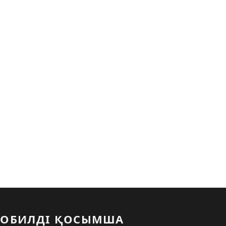
ОБИЛДІ ҚОСЫМША