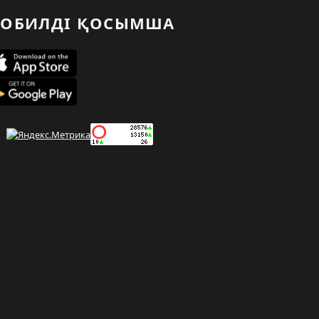
ОБИЛДІ ҚОСЫМША