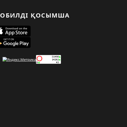
ОБИЛДІ ҚОСЫМША