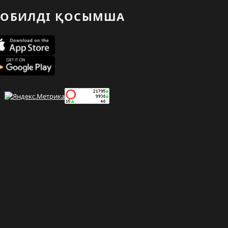
ОБИЛДІ ҚОСЫМША