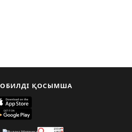
ОБИЛДІ ҚОСЫМША