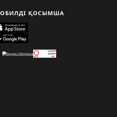
ОБИЛДІ ҚОСЫМША