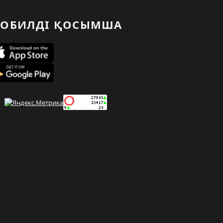
ОБИЛДІ ҚОСЫМША