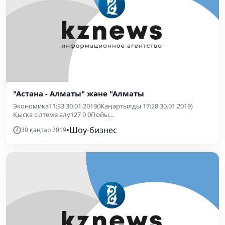
"Астана - Алматы" және "Алматы
Экономика11:33 30.01.2019(Жаңартылды 17:28 30.01.2019)
Қысқа сілтеме алу127 0 0Пойы...
•
Шоу-бизнес
30 қаңтар 2019