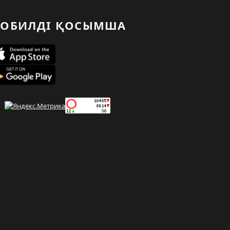
ОБИЛДІ ҚОСЫМША