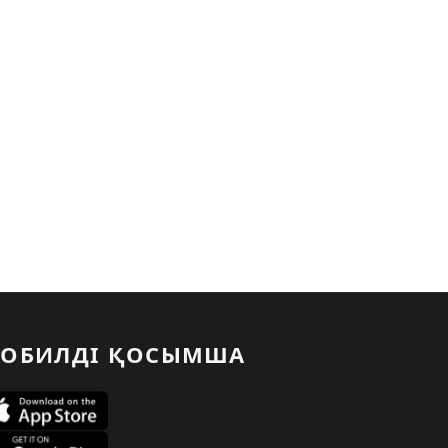
ОБИЛДІ ҚОСЫМША