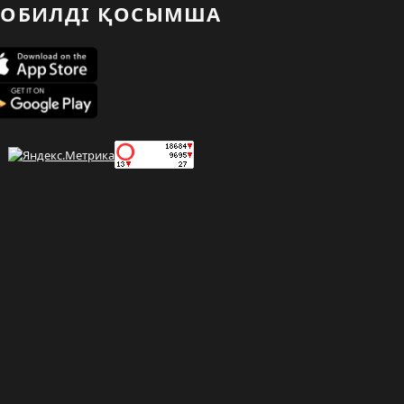
ОБИЛДІ ҚОСЫМША