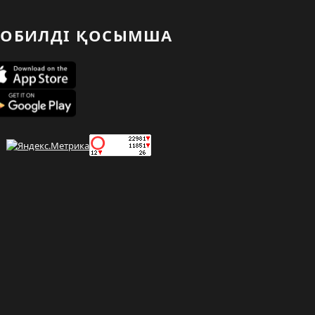
ОБИЛДІ ҚОСЫМША