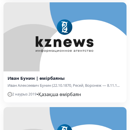
Иван Бунин | өмірбаяны
Иван Алексеевич Бунин (22.10.1870, Ресей, Воронеж — 8.11.1...
•
Қазақша өмірбаян
2 наурыз 2019