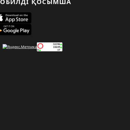
ОБИЛДІ ҚОСЫМША