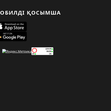
ОБИЛДІ ҚОСЫМША