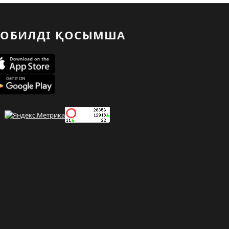
ОБИЛДІ ҚОСЫМША