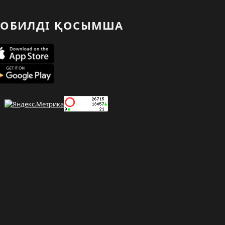
ОБИЛДІ ҚОСЫМША