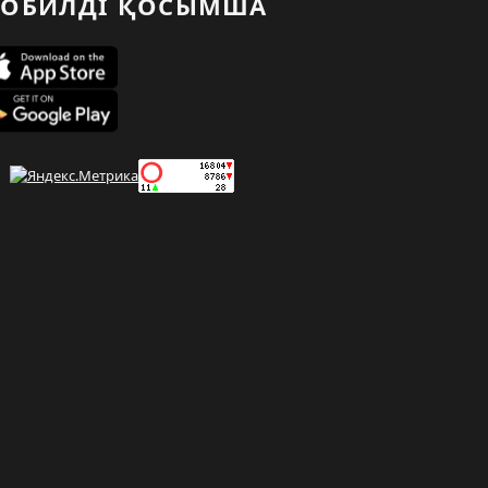
ОБИЛДІ ҚОСЫМША