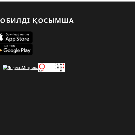
ОБИЛДІ ҚОСЫМША