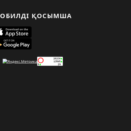
ОБИЛДІ ҚОСЫМША