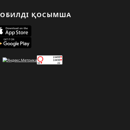
ОБИЛДІ ҚОСЫМША