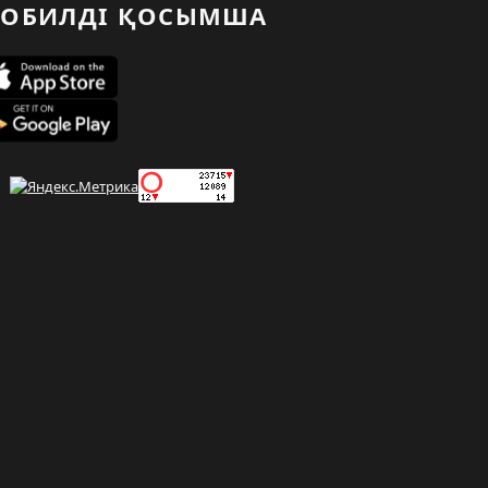
ОБИЛДІ ҚОСЫМША