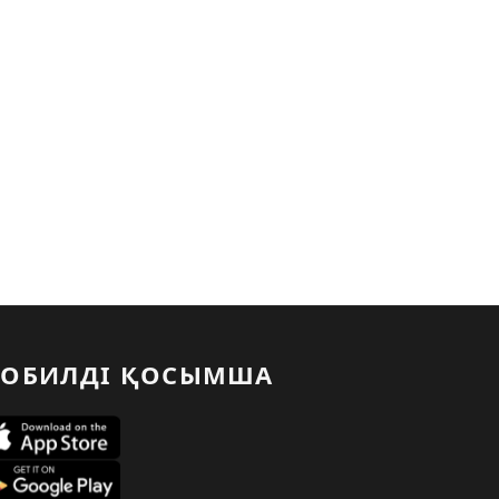
ОБИЛДІ ҚОСЫМША