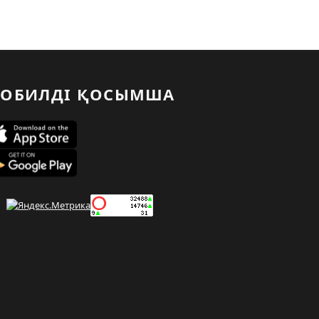
ОБИЛДІ ҚОСЫМША