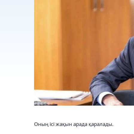
Оның ісі жақын арада қаралады.