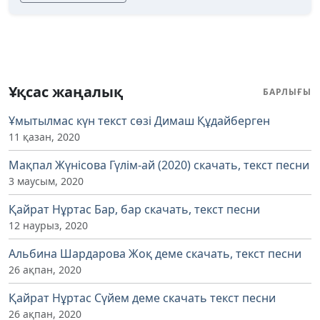
Ұқсас жаңалық
БАРЛЫҒЫ
Ұмытылмас күн текст сөзі Димаш Құдайберген
11 қазан, 2020
Мақпал Жүнісова Гүлім-ай (2020) скачать, текст песни
3 маусым, 2020
Қайрат Нұртас Бар, бар скачать, текст песни
12 наурыз, 2020
Альбина Шардарова Жоқ деме скачать, текст песни
26 ақпан, 2020
Қайрат Нұртас Сүйем деме скачать текст песни
26 ақпан, 2020