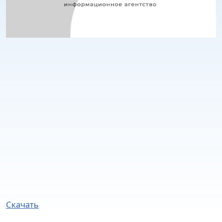
Скачать