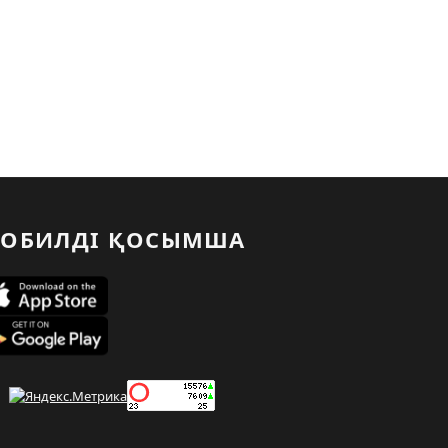
ОБИЛДІ ҚОСЫМША