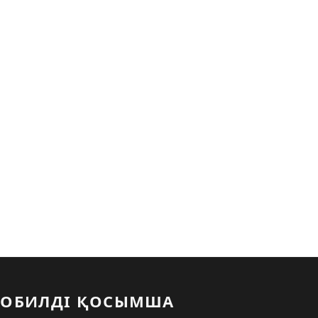
ОБИЛДІ ҚОСЫМША