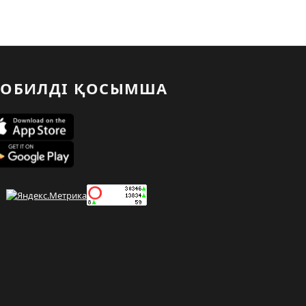
ОБИЛДІ ҚОСЫМША