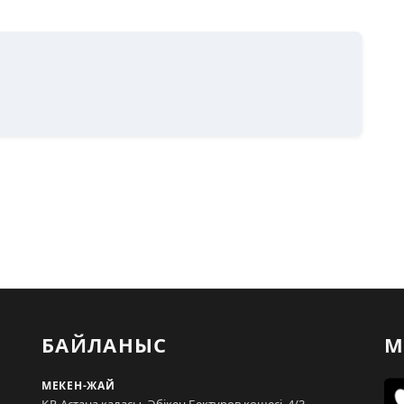
БАЙЛАНЫС
М
МЕКЕН-ЖАЙ