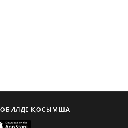
ОБИЛДІ ҚОСЫМША