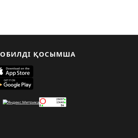
ОБИЛДІ ҚОСЫМША