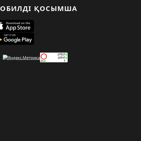
ОБИЛДІ ҚОСЫМША