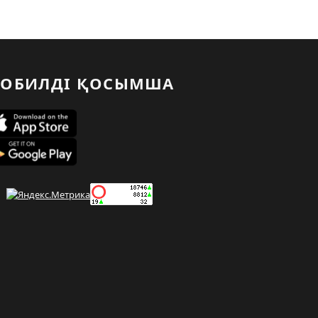
ОБИЛДІ ҚОСЫМША